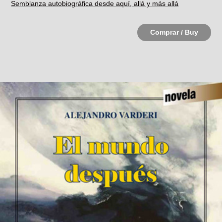
Semblanza autobiográfica desde aquí, allá y más allá
Comprar / Buy