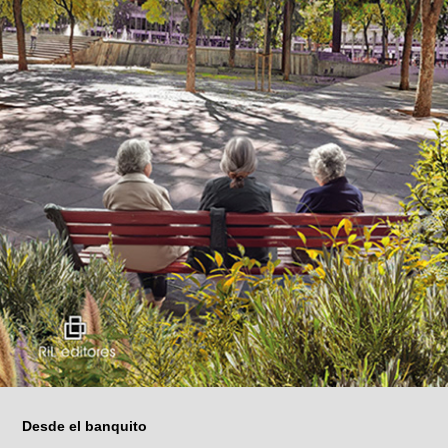
Desde el banquito