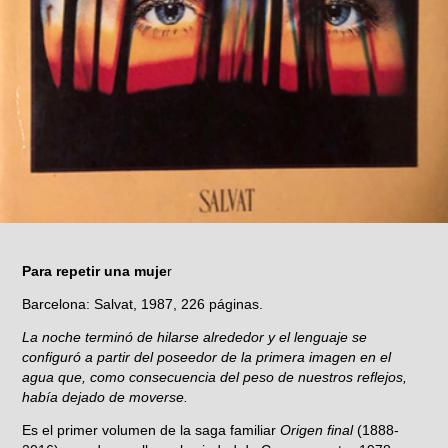
Para repetir una muje
r
Barcelona: Salvat, 1987, 226 páginas.
La noche terminó de hilarse alrededor y el lenguaje se
configuró a partir del poseedor de la primera imagen en el
agua que, como consecuencia del peso de nuestros reflejos,
había dejado de moverse.
Es el primer volumen de la saga familiar
Origen final
(1888-