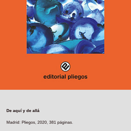
De aquí y de allá
Madrid: Pliegos, 2020, 381 páginas.