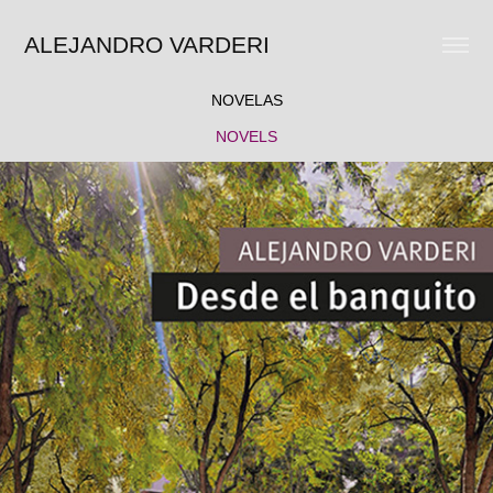
ALEJANDRO VARDERI
NOVELAS
NOVELS