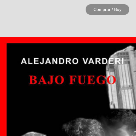
Comprar / Buy