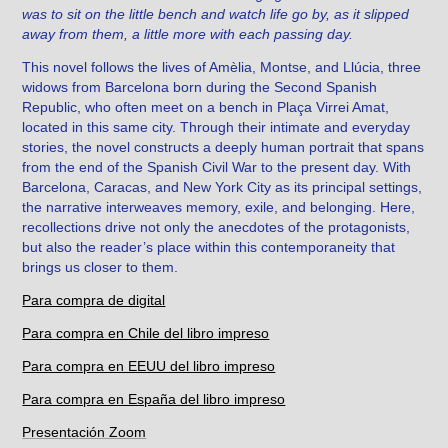
was to sit on the little bench and watch life go by, as it slipped
away from them, a little more with each passing day.
This novel follows the lives of Amèlia, Montse, and Llúcia, three
widows from Barcelona born during the Second Spanish
Republic, who often meet on a bench in Plaça Virrei Amat,
located in this same city. Through their intimate and everyday
stories, the novel constructs a deeply human portrait that spans
from the end of the Spanish Civil War to the present day. With
Barcelona, Caracas, and New York City as its principal settings,
the narrative interweaves memory, exile, and belonging. Here,
recollections drive not only the anecdotes of the protagonists,
but also the reader’s place within this contemporaneity that
brings us closer to them.
Para compra de digital
Para compra en Chile del libro impreso
Para compra en EEUU del libro impreso
Para compra en España del libro impreso
Presentación Zoom