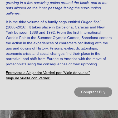
growing in a few surviving patios around the block, and in the
pots aligned on the inner passage facing the surrounding
galleries.
It is the third volume of a family saga entitled
Origen final
(1888-2016). It takes place in Barcelona, Caracas and New
York between 1888 and 1992. From the first International
World’s Fair to the Summer Olympic Games, Barcelona centers
the action in the experiences of characters oscillating with the
ups and downs of History. Prisons, exiles, dictatorships,
economic crisis and social changes find their place in the
narrative, and shift from Europe to America with the move of
protagonists living the consequences of their uprooting.
Entrevista a Alejandro Varderi por "Viaje de vuelta"
Viaje de vuelta con Varderi
Comprar / Buy