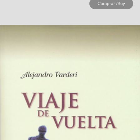
Comprar /Buy