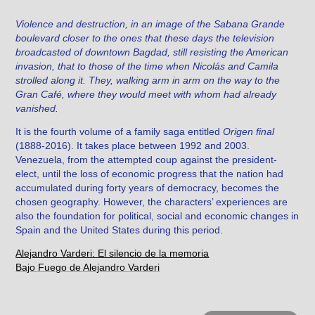
Violence and destruction, in an image of the Sabana Grande
boulevard closer to the ones that these days the television
broadcasted of downtown Bagdad, still resisting the American
invasion, that to those of the time when Nicolás and Camila
strolled along it. They, walking arm in arm on the way to the
Gran Café, where they would meet with whom had already
vanished.
It is the fourth volume of a family saga entitled
Origen final
(1888-2016). It takes place between 1992 and 2003.
Venezuela, from the attempted coup against the president-
elect, until the loss of economic progress that the nation had
accumulated during forty years of democracy, becomes the
chosen geography. However, the characters’ experiences are
also the foundation for political, social and economic changes in
Spain and the United States during this period.
Alejandro Varderi: El silencio de la memoria
Bajo Fuego de Alejandro Varderi