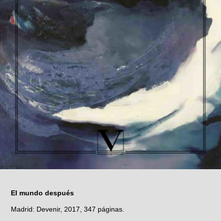
El mundo después
Madrid: Devenir, 2017, 347 páginas.