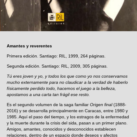
Amantes y reverentes
Primera edición. Santiago: RIL, 1999, 264 páginas.
Segunda edición. Santiago: RIL, 2009, 305 páginas.
Tú eres joven y yo, y todos los que como yo nos conservamos
mucho externamente para no claudicar a la verdad de haberlo
físicamente perdido todo, hacemos el juego a la belleza,
apostamos a una carta tan frágil ese resto.
Es el segundo volumen de la saga familiar
Origen final
(1888-
2016) y se desarrolla principalmente en Caracas, entre 1980 y
1985. Aquí el paso del tiempo, y los estragos de la enfermedad
y la muerte durante la crisis del sida, pasan a un primer plano.
Amigos, amantes, conocidos y desconocidos establecen
relaciones, dentro de un espacio donde deseos y afectos